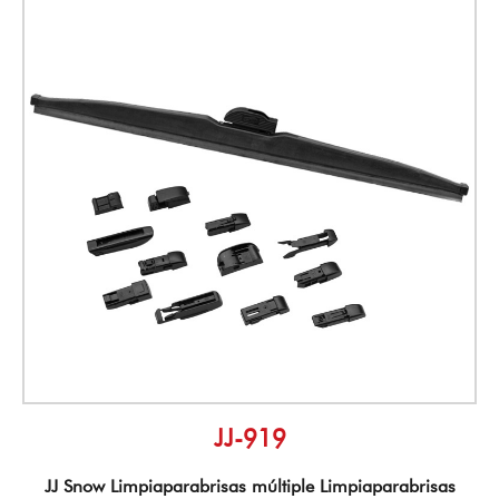
JJ-919
JJ Snow Limpiaparabrisas múltiple Limpiaparabrisas