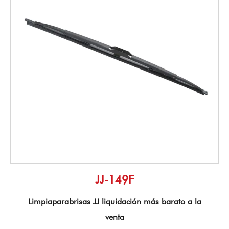
JJ-149F
Limpiaparabrisas JJ liquidación más barato a la
venta