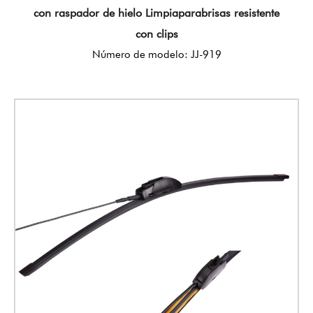
con raspador de hielo Limpiaparabrisas resistente
con clips
Número de modelo: JJ-919