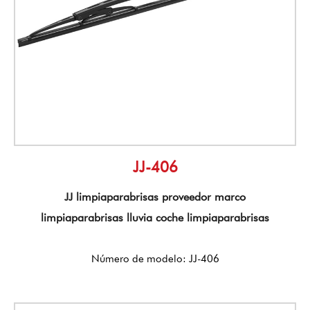
JJ-406
JJ limpiaparabrisas proveedor marco
limpiaparabrisas lluvia coche limpiaparabrisas
Número de modelo: JJ-406