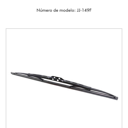
Número de modelo: JJ-149F