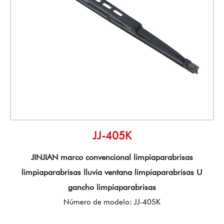
JJ-405K
JINJIAN marco convencional limpiaparabrisas
limpiaparabrisas lluvia ventana limpiaparabrisas U
gancho limpiaparabrisas
Número de modelo: JJ-405K