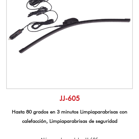
JJ-605
Hasta 80 grados en 3 minutos Limpiaparabrisas con
calefacción, Limpiaparabrisas de seguridad