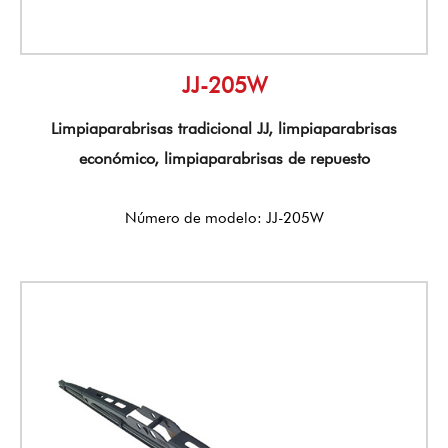
JJ-205W
Limpiaparabrisas tradicional JJ, limpiaparabrisas
económico, limpiaparabrisas de repuesto
Número de modelo: JJ-205W