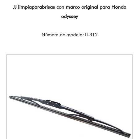
JJ limpiaparabrisas con marco original para Honda
odyssey
Número de modelo:JJ-812