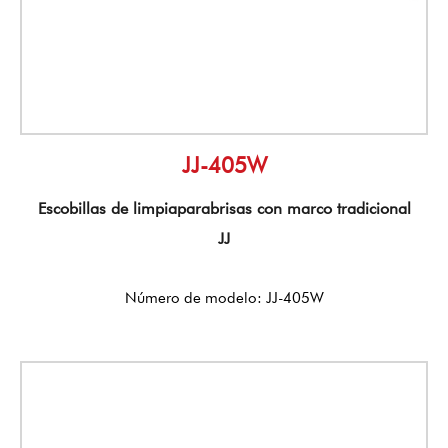
JJ-405W
Escobillas de limpiaparabrisas con marco tradicional
JJ
Número de modelo: JJ-405W