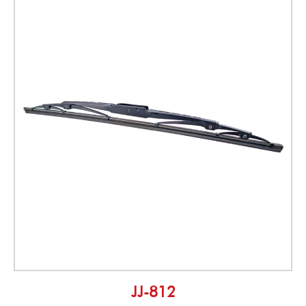
JJ-812