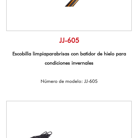
JJ-605
Escobilla limpiaparabrisas con batidor de hielo para
condiciones invernales
Número de modelo: JJ-605