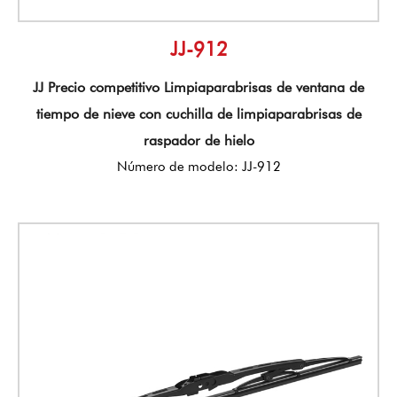
JJ-912
JJ Precio competitivo Limpiaparabrisas de ventana de
tiempo de nieve con cuchilla de limpiaparabrisas de
raspador de hielo
Número de modelo: JJ-912