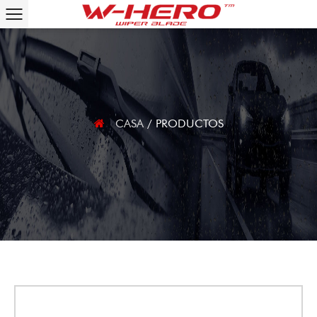
CASA
/
PRODUCTOS