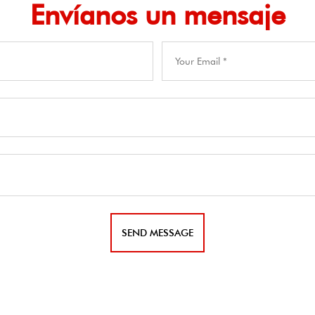
Envíanos un mensaje