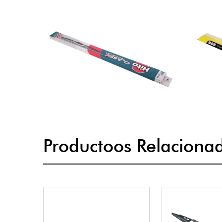
Productoos Relaciona